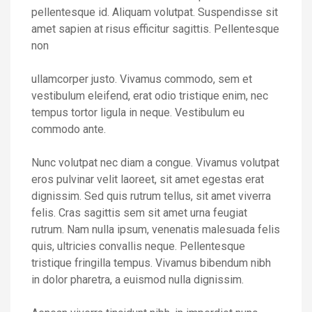
pellentesque id. Aliquam volutpat. Suspendisse sit
amet sapien at risus efficitur sagittis. Pellentesque
non
ullamcorper justo. Vivamus commodo, sem et
vestibulum eleifend, erat odio tristique enim, nec
tempus tortor ligula in neque. Vestibulum eu
commodo ante.
Nunc volutpat nec diam a congue. Vivamus volutpat
eros pulvinar velit laoreet, sit amet egestas erat
dignissim. Sed quis rutrum tellus, sit amet viverra
felis. Cras sagittis sem sit amet urna feugiat
rutrum. Nam nulla ipsum, venenatis malesuada felis
quis, ultricies convallis neque. Pellentesque
tristique fringilla tempus. Vivamus bibendum nibh
in dolor pharetra, a euismod nulla dignissim.