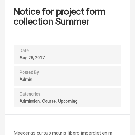
Notice for project form
collection Summer
Date
Aug 28, 2017
Posted By
Admin
Categories
Admission
Course
Upcoming
Maecenas cursus mauris libero imperdiet enim